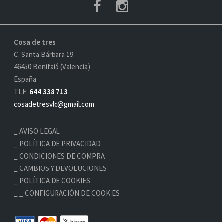
Cosa de tres
C. Santa Bárbara 19
46450 Benifaió (Valencia)
España
TLF:
644 338 713
cosadetresvlc@gmail.com
AVISO LEGAL
POLÍTICA DE PRIVACIDAD
CONDICIONES DE COMPRA
CAMBIOS Y DEVOLUCIONES
POLÍTICA DE COOKIES
_ CONFIGURACIÓN DE COOKIES