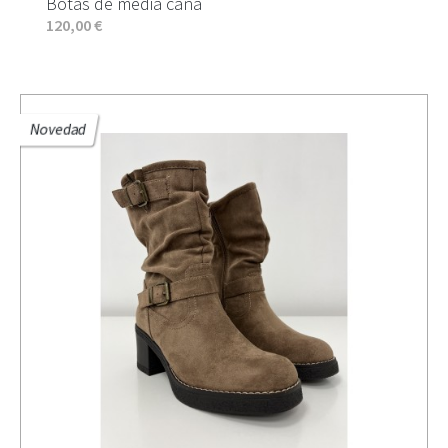
Botas de media caña
120,00 €
Novedad