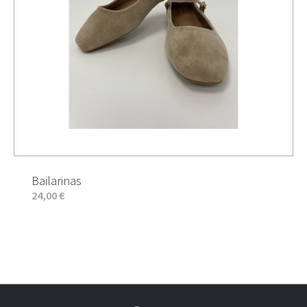
Bailarinas
24,00 €