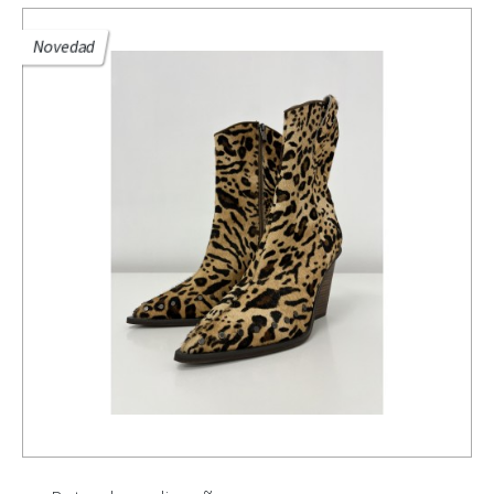
Novedad