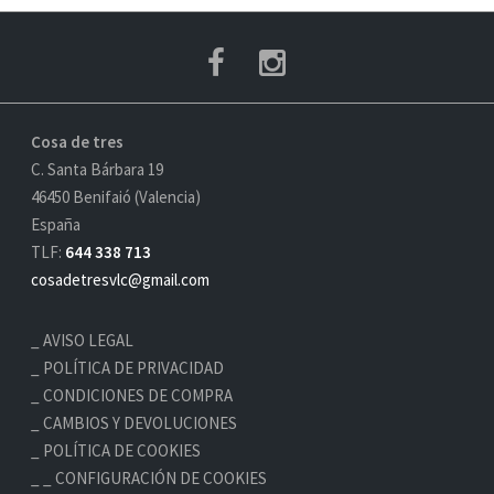
Cosa de tres
C. Santa Bárbara 19
46450 Benifaió (Valencia)
España
TLF:
644 338 713
cosadetresvlc@gmail.com
AVISO LEGAL
POLÍTICA DE PRIVACIDAD
CONDICIONES DE COMPRA
CAMBIOS Y DEVOLUCIONES
POLÍTICA DE COOKIES
_ CONFIGURACIÓN DE COOKIES