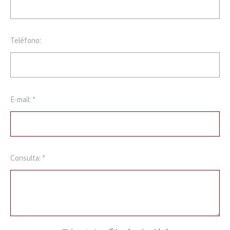
Teléfono:
E-mail: *
Consulta: *