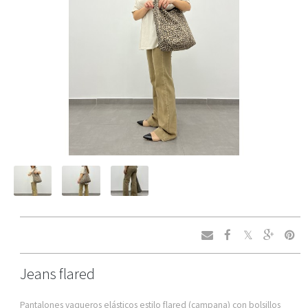
Jeans flared
Pantalones vaqueros elásticos estilo flared (campana) con bolsillos